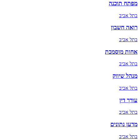
מפתח תוכנה
ב
תל אביב
רואה חשבון
ב
תל אביב
אחות מוסמכת
ב
תל אביב
מנהל שיווק
ב
תל אביב
עורך דין
ב
תל אביב
מדען נתונים
ב
תל אביב