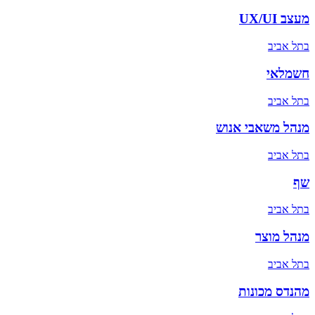
מעצב UX/UI
ב
תל אביב
חשמלאי
ב
תל אביב
מנהל משאבי אנוש
ב
תל אביב
שף
ב
תל אביב
מנהל מוצר
ב
תל אביב
מהנדס מכונות