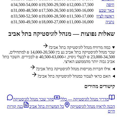
חיפה
12,000-17,500
₪
19,500-29,500
₪
34,500-54,000
₪
באר שבע
10,500-16,000
₪
17,500-26,500
₪
31,000-48,500
₪
ראשון לציון
11,500-17,000
₪
19,000-28,500
₪
33,500-52,500
₪
נתניה
11,000-16,000
₪
18,000-27,000
₪
31,500-49,500
₪
שאלות נפוצות —
מנהל לוגיסטיקה
ב
תל אביב
כמה מרוויח מנהל לוגיסטיקה בתל אביב?
שכר מנהל לוגיסטיקה בתל אביב נע בין 14,000-20,500 ₪ למתחילים,
23,000-34,500 ₪ לבעלי ניסיון, ו-40,500-63,000 ₪ לבכירים. השכר בתל
אביב גבוה יותר מהממוצע הארצי.
אילו חברות מגייסות מנהל לוגיסטיקה בתל אביב?
האם כדאי לעבוד כמנהל לוגיסטיקה בתל אביב?
קישורים מהירים
מדריך
מנהל לוגיסטיקה
— כללי
סקר שכר
מנהל לוגיסטיקה
הכנה לראיון
מנהל לוגיסטיקה
כל המשרות ב
תל אביב
בנה קורות
חיים