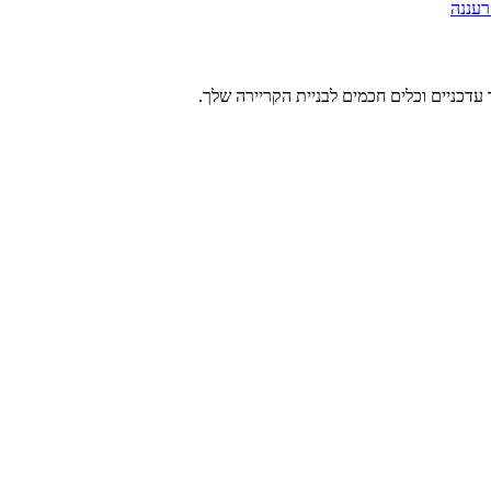
רעננה
עדכניים וכלים חכמים לבניית הקריירה שלך.