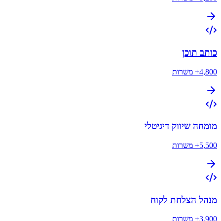
כותב תוכן
4,800+
משרות
מומחה שיווק דיגיטלי
5,500+
משרות
מנהל הצלחת לקוח
3,900+
משרות