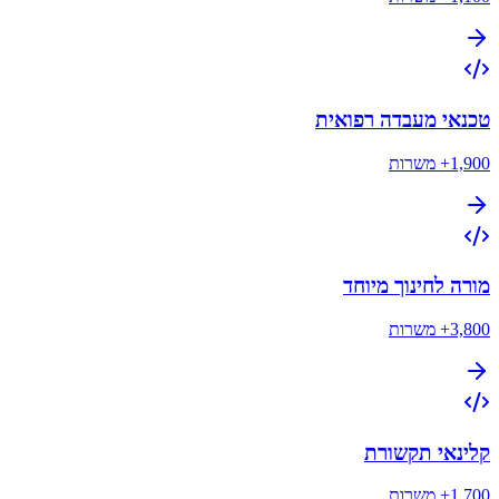
טכנאי מעבדה רפואית
1,900+
משרות
מורה לחינוך מיוחד
3,800+
משרות
קלינאי תקשורת
1,700+
משרות