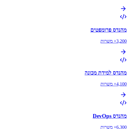
מהנדס פרומפטים
3,200+
משרות
מהנדס למידת מכונה
4,100+
משרות
מהנדס DevOps
6,300+
משרות