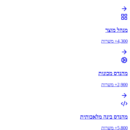
מנהל מוצר
4,300+
משרות
מהנדס מכונות
2,900+
משרות
מהנדס בינה מלאכותית
5,800+
משרות