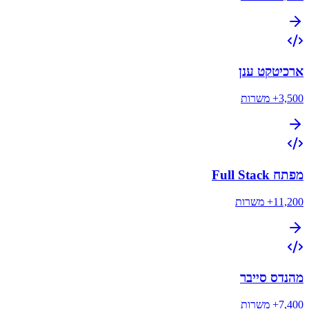
ארכיטקט ענן
3,500+
משרות
מפתח Full Stack
11,200+
משרות
מהנדס סייבר
7,400+
משרות