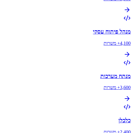
מנהל פיתוח עסקי
4,100+
משרות
מנתח מערכות
3,600+
משרות
כלכלן
2,400+
משרות