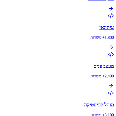
עיתונאי
1,800+
משרות
מעצב פנים
2,400+
משרות
מנהל לוגיסטיקה
3,100+
משרות