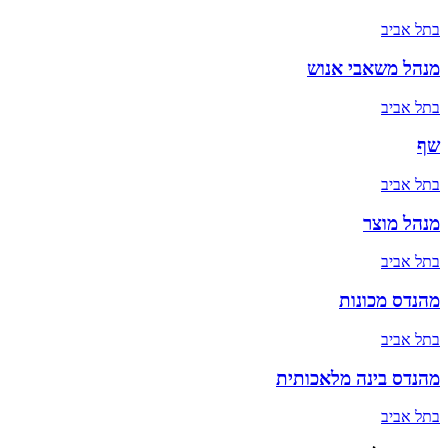
ב
תל אביב
מנהל משאבי אנוש
ב
תל אביב
שף
ב
תל אביב
מנהל מוצר
ב
תל אביב
מהנדס מכונות
ב
תל אביב
מהנדס בינה מלאכותית
ב
תל אביב