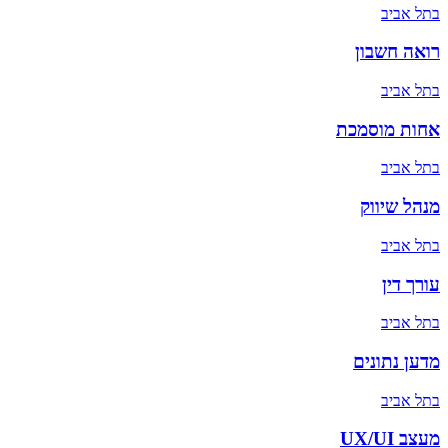
ב
תל אביב
רואה חשבון
ב
תל אביב
אחות מוסמכת
ב
תל אביב
מנהל שיווק
ב
תל אביב
עורך דין
ב
תל אביב
מדען נתונים
ב
תל אביב
מעצב UX/UI