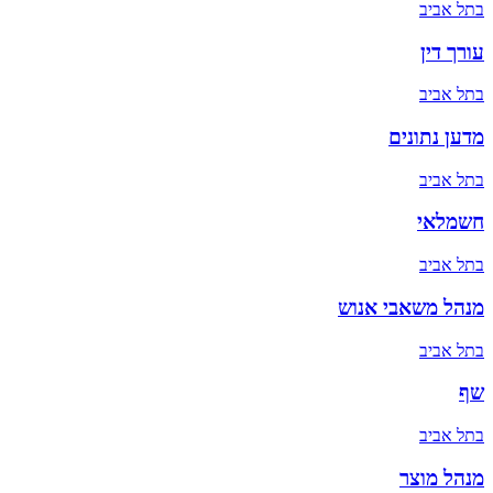
ב
תל אביב
עורך דין
ב
תל אביב
מדען נתונים
ב
תל אביב
חשמלאי
ב
תל אביב
מנהל משאבי אנוש
ב
תל אביב
שף
ב
תל אביב
מנהל מוצר