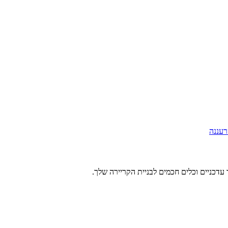
רעננה
עדכניים וכלים חכמים לבניית הקריירה שלך.