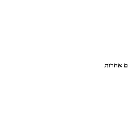
ם אחרות