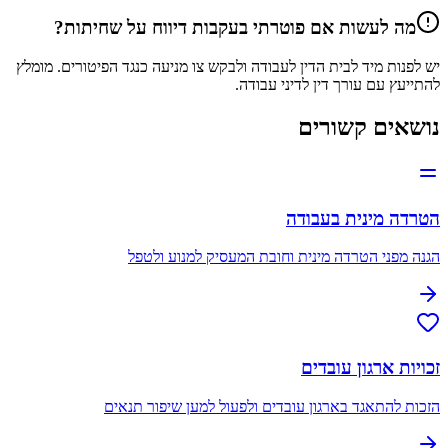
מה לעשות אם פוטרתי בעקבות דיווח על שחיתות?
יש לפנות מיד לבית הדין לעבודה ולבקש צו מניעה כנגד הפיטורים. מומלץ
להתייעץ עם עורך דין לדיני עבודה.
נושאים קשורים
הטרדה מינית בעבודה
הגנה מפני הטרדה מינית וחובת המעסיק למנוע ולטפל
זכויות ארגון עובדים
הזכות להתאגד בארגון עובדים ולפעול למען שיפור תנאים