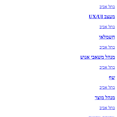
ב
תל אביב
מעצב UX/UI
ב
תל אביב
חשמלאי
ב
תל אביב
מנהל משאבי אנוש
ב
תל אביב
שף
ב
תל אביב
מנהל מוצר
ב
תל אביב