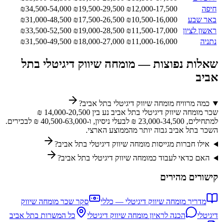
חיפה
12,000-17,500
₪
19,500-29,500
₪
34,500-54,000
₪
באר שבע
10,500-16,000
₪
17,500-26,500
₪
31,000-48,500
₪
ראשון לציון
11,500-17,000
₪
19,000-28,500
₪
33,500-52,500
₪
נתניה
11,000-16,000
₪
18,000-27,000
₪
31,500-49,500
₪
שאלות נפוצות —
מומחה שיווק דיגיטלי
ב
תל
אביב
כמה מרוויח מומחה שיווק דיגיטלי בתל אביב?
שכר מומחה שיווק דיגיטלי בתל אביב נע בין 14,000-20,500 ₪
למתחילים, 23,000-34,500 ₪ לבעלי ניסיון, ו-40,500-63,000 ₪ לבכירים.
השכר בתל אביב גבוה יותר מהממוצע הארצי.
אילו חברות מגייסות מומחה שיווק דיגיטלי בתל אביב?
האם כדאי לעבוד כמומחה שיווק דיגיטלי בתל אביב?
קישורים מהירים
מדריך
מומחה שיווק דיגיטלי
— כללי
סקר שכר
מומחה שיווק
דיגיטלי
הכנה לראיון
מומחה שיווק דיגיטלי
כל המשרות ב
תל אביב