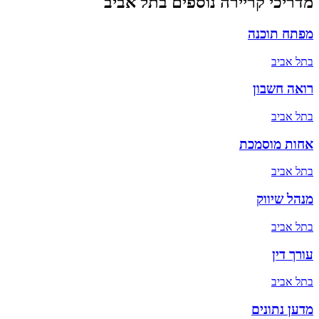
מדריכי קריירה נוספים ב
תל אביב
מפתח תוכנה
ב
תל אביב
רואה חשבון
ב
תל אביב
אחות מוסמכת
ב
תל אביב
מנהל שיווק
ב
תל אביב
עורך דין
ב
תל אביב
מדען נתונים