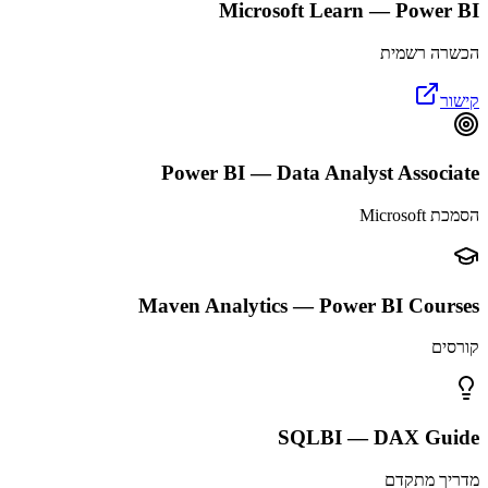
Microsoft Learn — Power BI
הכשרה רשמית
קישור
Power BI — Data Analyst Associate
הסמכת Microsoft
Maven Analytics — Power BI Courses
קורסים
SQLBI — DAX Guide
מדריך מתקדם