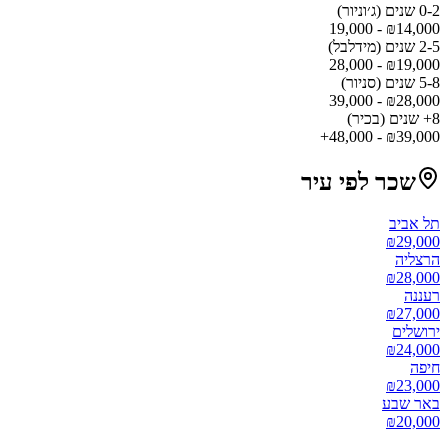
0-2 שנים (ג׳וניור)
₪
14,000 - 19,000
2-5 שנים (מידלבל)
₪
19,000 - 28,000
5-8 שנים (סניור)
₪
28,000 - 39,000
8+ שנים (בכיר)
₪
39,000 - 48,000+
שכר לפי עיר
תל אביב
₪
29,000
הרצליה
₪
28,000
רעננה
₪
27,000
ירושלים
₪
24,000
חיפה
₪
23,000
באר שבע
₪
20,000