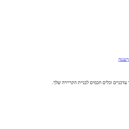
רעננה
עדכניים וכלים חכמים לבניית הקריירה שלך.