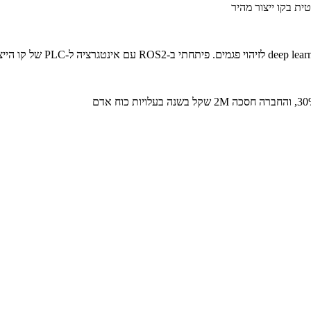
ת בקו ייצור מהיר