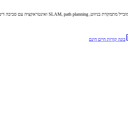
בונה קורות חיים חינם