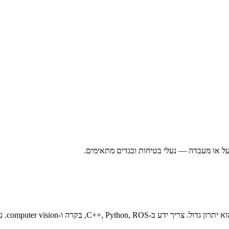
פעל או מעבדה — נעלי בטיחות ובגדים מתאימים.