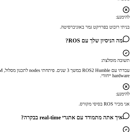
להימנע:
בניתי רובוט בפרויקט גמר באוניברסיטה.
מה הניסיון שלך עם ROS?
תשובה מומלצת:
hardware ייחודי.
להימנע:
אני מכיר ROS בסיסי מקורס.
איך אתה מתמודד עם אתגרי real-time בבקרה?