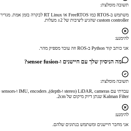
תשובה מומלצת:
custom controller שהגיע ליציבות של ±2 מעלות.
להימנע:
אני כותב קוד Python ב-ROS וזה עובד מספיק מהר.
מה הניסיון שלך עם חיישנים ו-sensor fusion?
תשובה מומלצת:
Kalman Filter שנתן דיוק מיקום של 2cm.
להימנע:
אני מחבר חיישנים ומשתמש בנתונים שלהם.