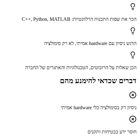
הכר את שפות התכנות הרלוונטיות: C++, Python, MATLAB
הדגש ניסיון עם hardware אמיתי, לא רק סימולציה
הכן שאלות על הרובוטים, הטכנולוגיות והאתגרים של החברה
דברים שכדאי להימנע מהם
ניסיון רק בסימולציה בלי hardware אמיתי
חוסר ידע בבטיחות ותקנים