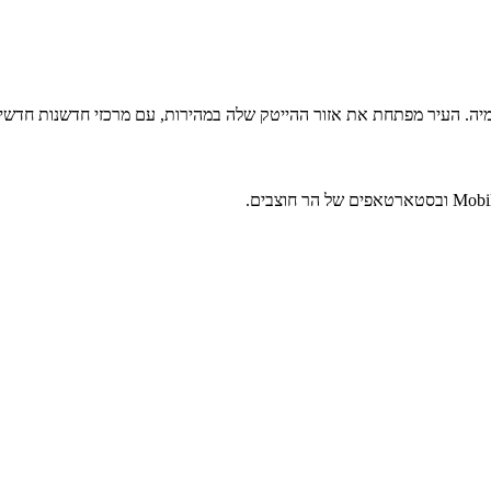
דמיה. העיר מפתחת את אזור ההייטק שלה במהירות, עם מרכזי חדשנות חדשי