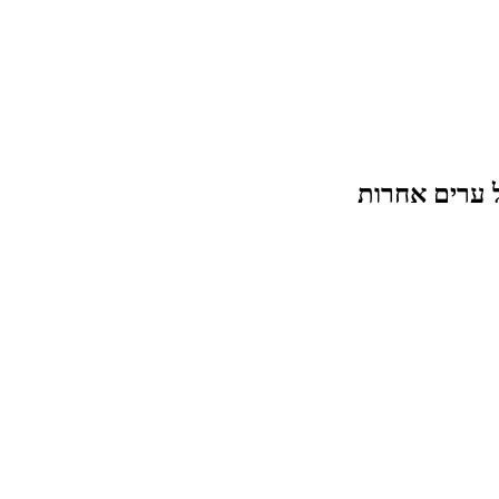
 ערים אחרות