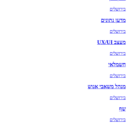
ב
ירושלים
מדען נתונים
ב
ירושלים
מעצב UX/UI
ב
ירושלים
חשמלאי
ב
ירושלים
מנהל משאבי אנוש
ב
ירושלים
שף
ב
ירושלים