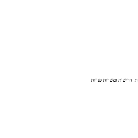
, דרישות ומשרות פנויות