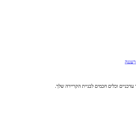
רעננה
עדכניים וכלים חכמים לבניית הקריירה שלך.