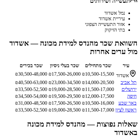
תעשייה ושירותים
נמל אשדוד
עיריית אשדוד
אזור התעשייה הצפוני
בתי הזיקוק
השוואת שכר
מהנדס למידת מכונה
—
אשדוד
מול ערים אחרות
עיר
שכר מתחילים
שכר בעלי ניסיון
שכר בכירים
₪
30,500-48,000
₪
17,500-26,000
₪
10,500-15,500
אשדוד
תל אביב
14,000-20,500
₪
23,000-34,500
₪
40,500-63,000
₪
ירושלים
11,500-17,000
₪
19,000-28,500
₪
33,500-52,500
₪
חיפה
12,000-17,500
₪
19,500-29,500
₪
34,500-54,000
₪
באר שבע
10,500-16,000
₪
17,500-26,500
₪
31,000-48,500
₪
ראשון לציון
11,500-17,000
₪
19,000-28,500
₪
33,500-52,500
₪
שאלות נפוצות —
מהנדס למידת מכונה
ב
אשדוד