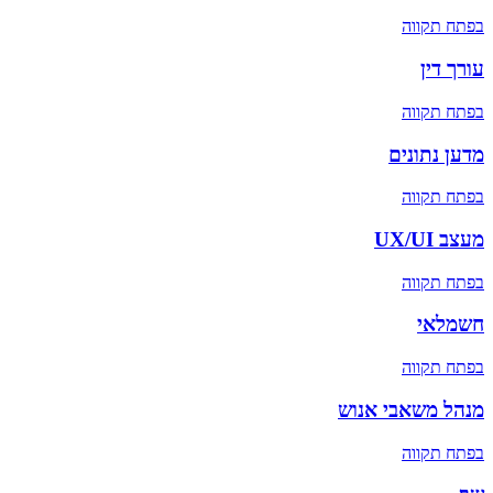
ב
פתח תקווה
עורך דין
ב
פתח תקווה
מדען נתונים
ב
פתח תקווה
מעצב UX/UI
ב
פתח תקווה
חשמלאי
ב
פתח תקווה
מנהל משאבי אנוש
ב
פתח תקווה