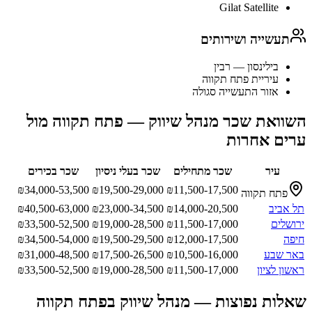
Gilat Satellite
תעשייה ושירותים
בילינסון — רבין
עיריית פתח תקווה
אזור התעשייה סגולה
השוואת שכר
מנהל שיווק
—
פתח תקווה
מול
ערים אחרות
עיר
שכר מתחילים
שכר בעלי ניסיון
שכר בכירים
₪
34,000-53,500
₪
19,500-29,000
₪
11,500-17,500
פתח תקווה
תל אביב
14,000-20,500
₪
23,000-34,500
₪
40,500-63,000
₪
ירושלים
11,500-17,000
₪
19,000-28,500
₪
33,500-52,500
₪
חיפה
12,000-17,500
₪
19,500-29,500
₪
34,500-54,000
₪
באר שבע
10,500-16,000
₪
17,500-26,500
₪
31,000-48,500
₪
ראשון לציון
11,500-17,000
₪
19,000-28,500
₪
33,500-52,500
₪
שאלות נפוצות —
מנהל שיווק
ב
פתח תקווה