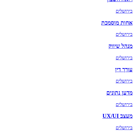
ב
ירושלים
אחות מוסמכת
ב
ירושלים
מנהל שיווק
ב
ירושלים
עורך דין
ב
ירושלים
מדען נתונים
ב
ירושלים
מעצב UX/UI
ב
ירושלים