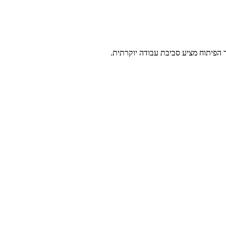
ר הפיתוח מציע סביבת עבודה יוקרתית.