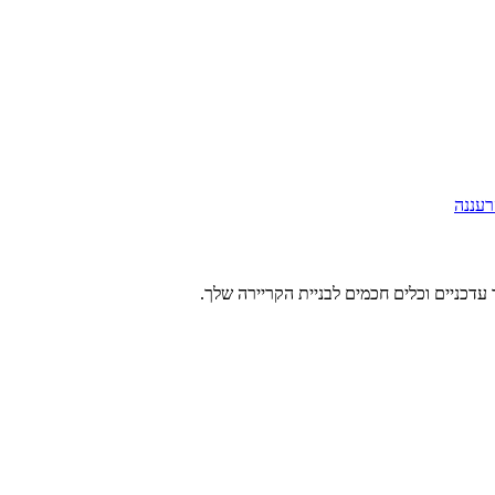
רעננה
עדכניים וכלים חכמים לבניית הקריירה שלך.