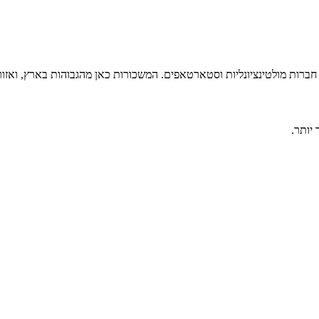
ל חברות מולטינציונליות וסטארטאפים. המשכורות כאן מהגבוהות בארץ, ואזו
יותר.