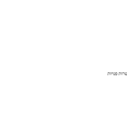
ות פנויות