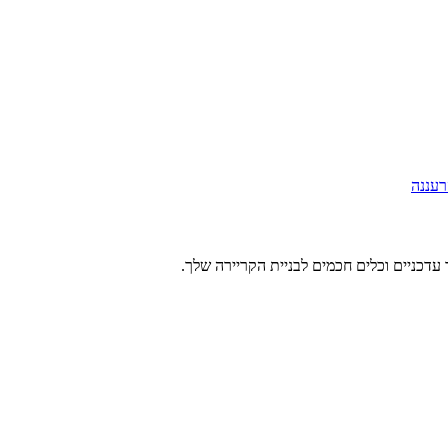
רעננה
עדכניים וכלים חכמים לבניית הקריירה שלך.