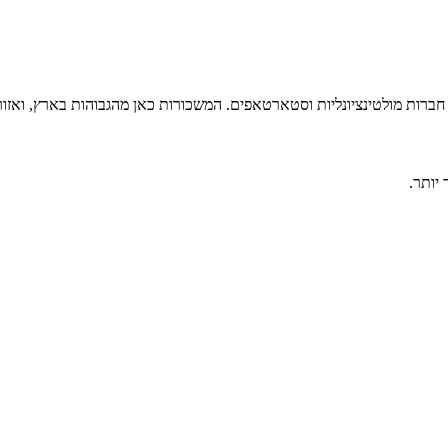
ל חברות מולטינציונליות וסטארטאפים. המשכורות כאן מהגבוהות בארץ, ואזו
יותר.