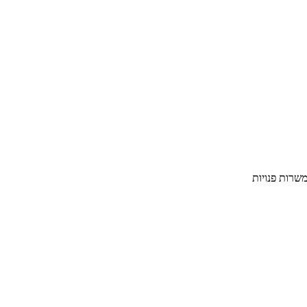
שרות פנויות