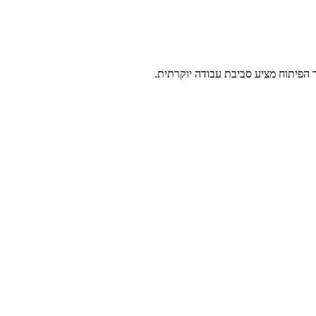
ר הפיתוח מציע סביבת עבודה יוקרתית.