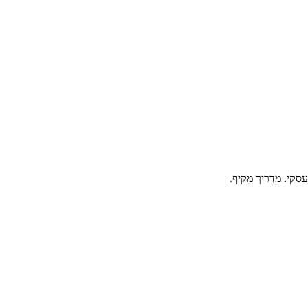
 עסקי. מדריך מקיף.