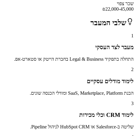
שכר צפוי
₪
22,000-45,000
שלבי המעבר
1
מעבר לצד העסקי
התחלה בתפקיד Legal & Business בחברת הייטק או סטארט-אפ.
2
לימוד מודלים עסקיים
הבנת SaaS, Marketplace, Platform ומודלי הכנסה שונים.
3
לימוד CRM וכלי מכירות
שליטה ב-Salesforce או HubSpot CRM לניהול Pipeline.