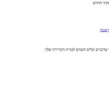
פקיד החדש
רעננה
עדכניים וכלים חכמים לבניית הקריירה שלך.