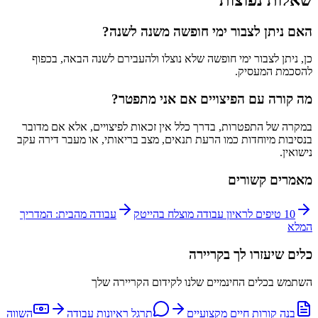
האם ניתן לצבור ימי חופשה משנה לשנה?
כן, ניתן לצבור ימי חופשה שלא נוצלו ולהעבירם לשנה הבאה, בכפוף
להסכמת המעסיק.
מה קורה עם הפיצויים אם אני מתפטר?
במקרה של התפטרות, בדרך כלל אין זכאות לפיצויים, אלא אם מדובר
בנסיבות מיוחדות כמו הרעת תנאים, מצב בריאותי, או מעבר דירה עקב
נישואין.
מאמרים קשורים
10 טיפים לראיון עבודה מוצלח בהייטק
עבודה מהבית: המדריך
המלא
כלים שיעזרו לך בקריירה
השתמש בכלים החינמיים שלנו לקידום הקריירה שלך
בנה קורות חיים מקצועיים
תרגל ראיונות עבודה
השווה